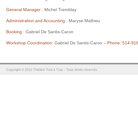
General Manager :
Michel Tremblay
Administration and Accounting :
Maryse Mathieu
Booking :
Gabriel De Santis-Caron
Workshop Coordination:
Gabriel De Santis-Caron
– Phone: 514-91
Copyright © 2012 Théâtre Tout à Trac - Tous droits réservés