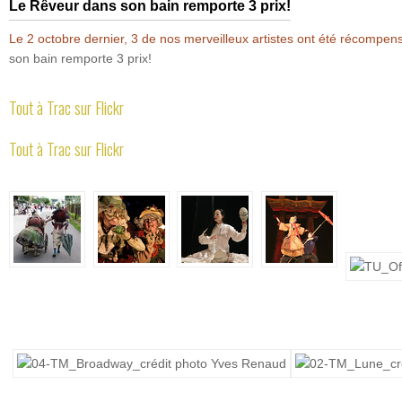
Le Rêveur dans son bain remporte 3 prix!
Le 2 octobre dernier, 3 de nos merveilleux artistes ont été réco
son bain remporte 3 prix!
Tout à Trac sur Flickr
Tout à Trac sur Flickr