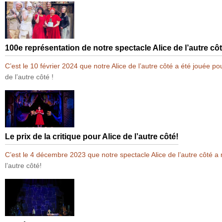
100e représentation de notre spectacle Alice de l’autre côt
C’est le 10 février 2024 que notre Alice de l’autre côté a été jouée p
de l’autre côté !
Le prix de la critique pour Alice de l’autre côté!
C’est le 4 décembre 2023 que notre spectacle Alice de l’autre côté a
l’autre côté!