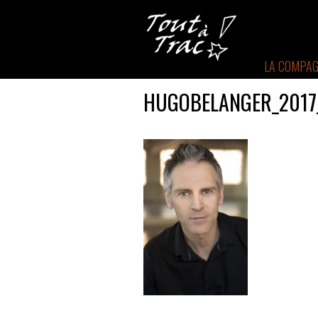
LA COMPAG
HUGOBELANGER_2017_