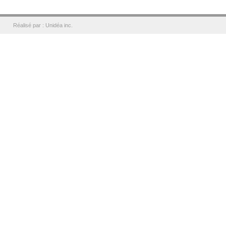
Réalisé par : Unidéa inc.