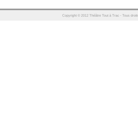
Copyright © 2012 Théâtre Tout à Trac - Tous droit