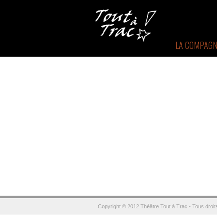
LA COMPAGN
Copyright © 2012 Théâtre Tout à Trac - Tous droit